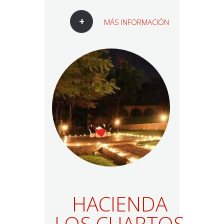
MÁS INFORMACIÓN
HACIENDA
LOS CUARTOS