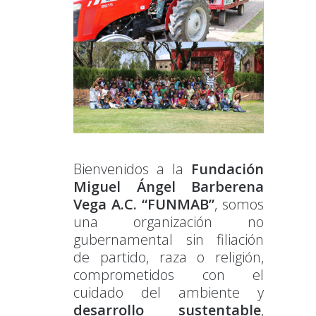
Bienvenidos a la
Fundación
Miguel Ángel Barberena
Vega A.C. “FUNMAB”
, somos
una organización no
gubernamental sin filiación
de partido, raza o religión,
comprometidos con el
cuidado del ambiente y
desarrollo sustentable
,