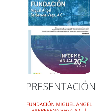
PRESENTACIÓN
FUNDACIÓN MIGUEL ANGEL
BARBERENA VEGA A.C. |