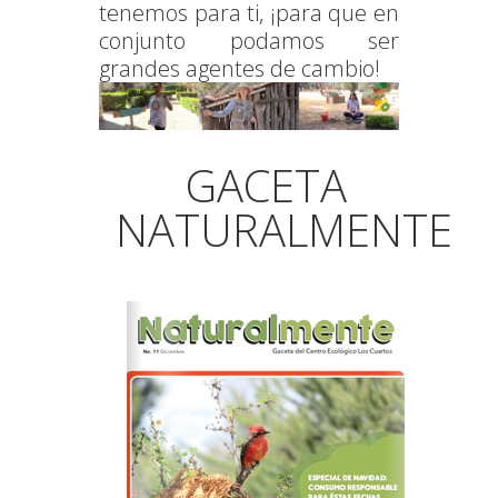
tenemos para ti, ¡para que en
conjunto podamos ser
grandes agentes de cambio!
GACETA
NATURALMENTE