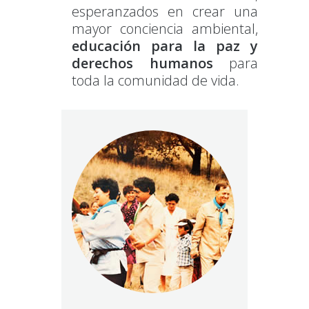
esperanzados en crear una
mayor conciencia ambiental,
educación para la paz y
derechos humanos
para
toda la comunidad de vida.