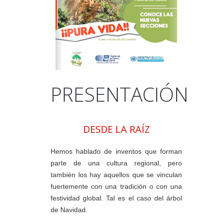
PRESENTACIÓN
DESDE LA RAÍZ
Hemos hablado de inventos que forman
parte de una cultura regional, pero
también los hay aquellos que se vinculan
fuertemente con una tradición o con una
festividad global. Tal es el caso del árbol
de Navidad.