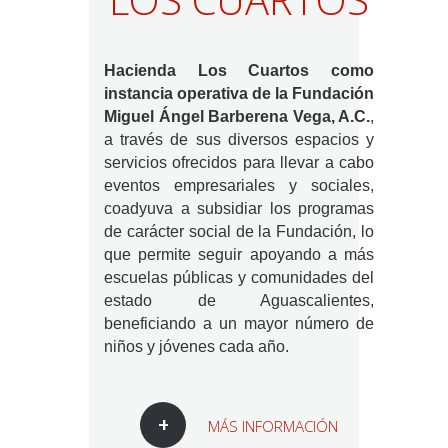
Hacienda Los Cuartos como
instancia operativa de la Fundación
Miguel Ángel Barberena Vega, A.C.
,
a través de sus diversos espacios y
servicios ofrecidos para llevar a cabo
eventos empresariales y sociales,
coadyuva a subsidiar los programas
de carácter social de la Fundación, lo
que permite seguir apoyando a más
escuelas públicas y comunidades del
estado de Aguascalientes,
beneficiando a un mayor número de
niños y jóvenes cada año.
MÁS INFORMACIÓN