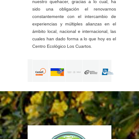
nuestro quehacer, gracias a lo cual, ha
sido una obligación el renovarnos
constantemente con el intercambio de
experiencias y múltiples alianzas en el
ámbito local, nacional e internacional, las
cuales han dado forma a lo que hoy es el
Centro Ecológico Los Cuartos.