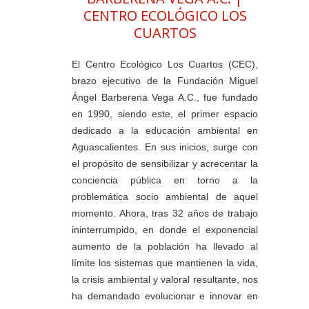
CENTRO ECOLÓGICO LOS
CUARTOS
El Centro Ecológico Los Cuartos (CEC),
brazo ejecutivo de la Fundación Miguel
Ángel Barberena Vega A.C., fue fundado
en 1990, siendo este, el primer espacio
dedicado a la educación ambiental en
Aguascalientes. En sus inicios, surge con
el propósito de sensibilizar y acrecentar la
conciencia pública en torno a la
problemática socio ambiental de aquel
momento. Ahora, tras 32 años de trabajo
ininterrumpido, en donde el exponencial
aumento de la población ha llevado al
límite los sistemas que mantienen la vida,
la crisis ambiental y valoral resultante, nos
ha demandado evolucionar e innovar en