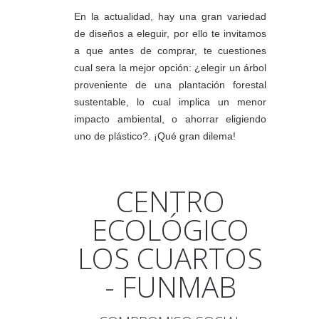
En la actualidad, hay una gran variedad
de diseños a eleguir, por ello te invitamos
a que antes de comprar, te cuestiones
cual sera la mejor opción: ¿elegir un árbol
proveniente de una plantación forestal
sustentable, lo cual implica un menor
impacto ambiental, o ahorrar eligiendo
uno de plástico?. ¡Qué gran dilema!
CENTRO
ECOLÓGICO
LOS CUARTOS
- FUNMAB