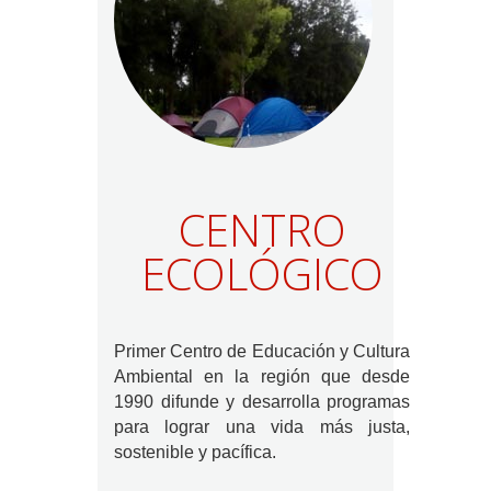
CENTRO
ECOLÓGICO
Primer Centro de Educación y Cultura
Ambiental en la región que desde
1990 difunde y desarrolla programas
para lograr una vida más justa,
sostenible y pacífica.