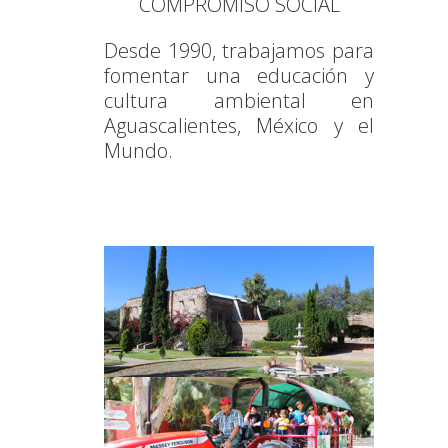
COMPROMISO SOCIAL
Desde 1990, trabajamos para
fomentar una educación y
cultura ambiental en
Aguascalientes, México y el
Mundo.