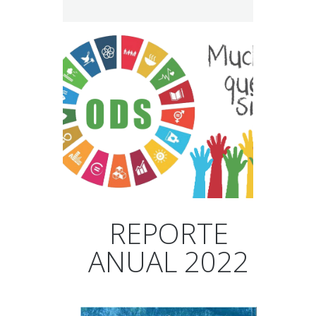
REPORTE
ANUAL 2022