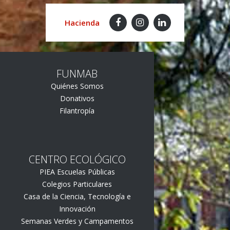
Hacienda
FUNMAB
Quiénes Somos
Donativos
Filantropía
CENTRO ECOLÓGICO
PIEA Escuelas Públicas
Colegios Particulares
Casa de la Ciencia, Tecnología e
Innovación
Semanas Verdes y Campamentos