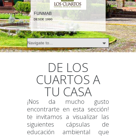
FUNMAB
DESDE 1990
DE LOS
CUARTOS A
TU CASA
¡Nos da mucho gusto
encontrarte en esta sección!
te invitamos a visualizar las
siguientes cápsulas de
educación ambiental que