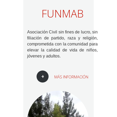
FUNMAB
Asociación Civil sin fines de lucro, sin
filiación de partido, raza y religión,
comprometida con la comunidad para
elevar la calidad de vida de niños,
jóvenes y adultos.
MÁS INFORMACIÓN