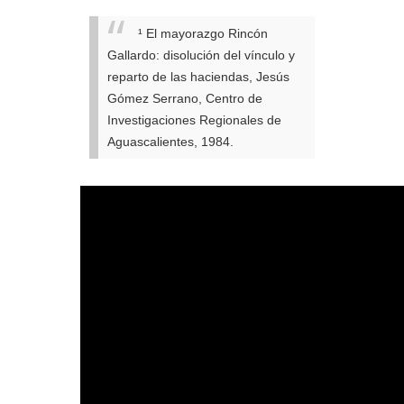
¹ El mayorazgo Rincón
Gallardo: disolución del vínculo y
reparto de las haciendas, Jesús
Gómez Serrano, Centro de
Investigaciones Regionales de
Aguascalientes, 1984.