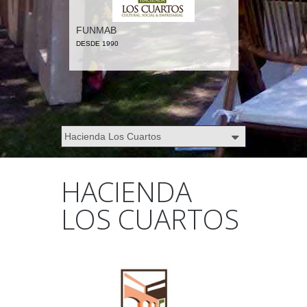
FUNMAB
DESDE 1990
HACIENDA
LOS CUARTOS