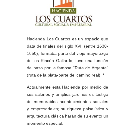
Hacienda Los Cuartos es un espacio que
data de finales del siglo XVII (entre 1630-
1650), formaba parte del viejo mayorazgo
de los Rincón Gallardo, tuvo una función
de paso por la famosa “Ruta de Argenta”
(ruta de la plata-parte del camino real). ¹
Actualmente ésta Hacienda por medio de
sus salones y amplios jardines es testigo
de memorables acontecimientos sociales
y empresariales; su riqueza paisajística y
arquitectura clásica harán de su evento un
momento especial.