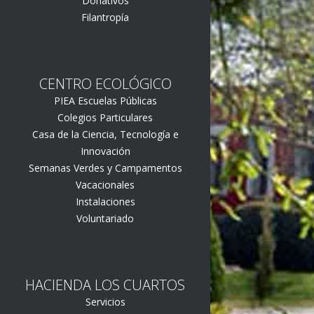
Donativos
Filantropía
CENTRO ECOLÓGICO
PIEA Escuelas Públicas
Colegios Particulares
Casa de la Ciencia, Tecnología e
Innovación
Semanas Verdes y Campamentos
Vacacionales
Instalaciones
Voluntariado
HACIENDA LOS CUARTOS
Servicios