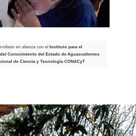
rrollado en alianza con el
Instituto para el
 del Conocimiento del Estado de Aguascalientes
cional de Ciencia y Tecnología CONACyT