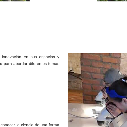
A
 innovación en sus espacios y
eo para abordar diferentes temas
conocer la ciencia de una forma