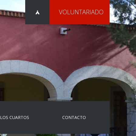
VOLUNTARIADO
 LOS CUARTOS
CONTACTO