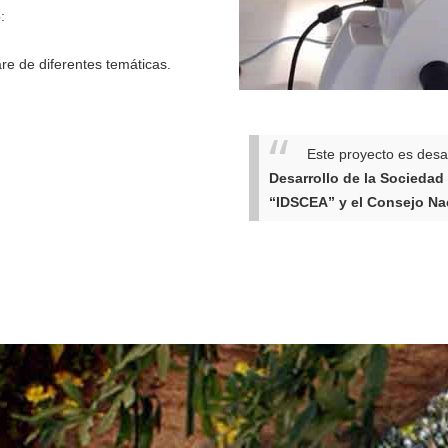
:
re de diferentes temáticas.
Este proyecto es desa
Desarrollo de la Sociedad
“IDSCEA” y el Consejo Na