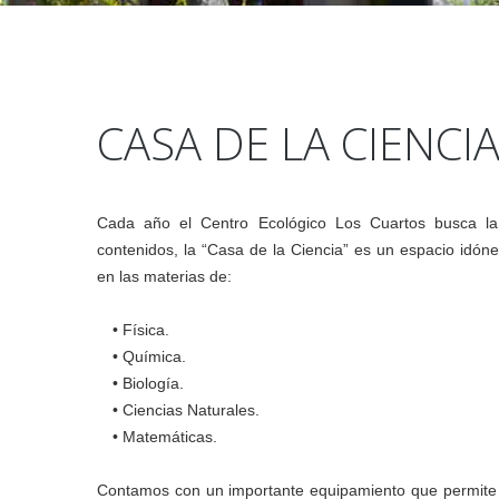
CASA DE LA CIENCI
Cada año el Centro Ecológico Los Cuartos busca la
contenidos, la “Casa de la Ciencia” es un espacio idón
en las materias de:
• Física.
• Química.
• Biología.
• Ciencias Naturales.
• Matemáticas.
Contamos con un importante equipamiento que permite 