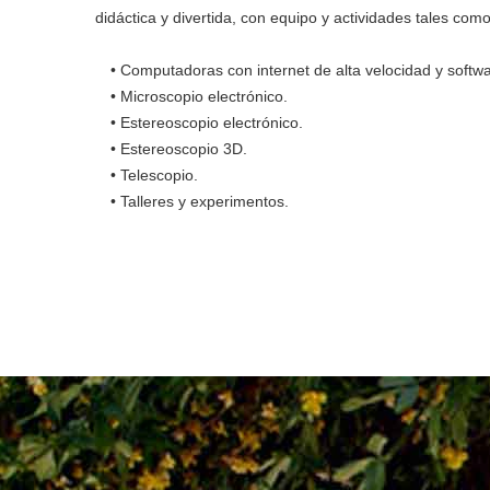
didáctica y divertida, con equipo y actividades tales como
• Computadoras con internet de alta velocidad y softwa
• Microscopio electrónico.
• Estereoscopio electrónico.
• Estereoscopio 3D.
• Telescopio.
• Talleres y experimentos.