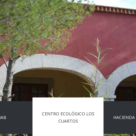
CENTRO ECOLÓGICO LOS
MAB
HACIENDA
CUARTOS