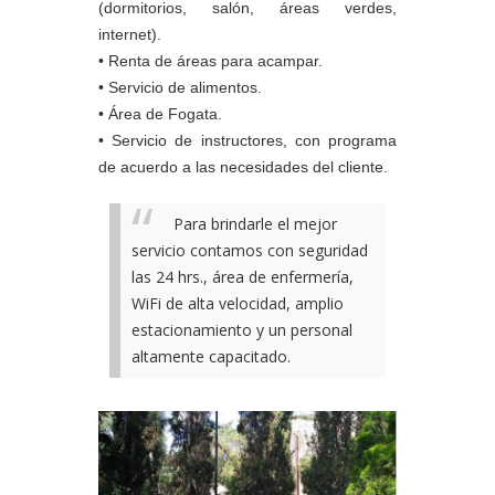
(dormitorios, salón, áreas verdes,
internet).
• Renta de áreas para acampar.
• Servicio de alimentos.
• Área de Fogata.
• Servicio de instructores, con programa
de acuerdo a las necesidades del cliente.
Para brindarle el mejor
servicio contamos con seguridad
las 24 hrs., área de enfermería,
WiFi de alta velocidad, amplio
estacionamiento y un personal
altamente capacitado.