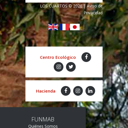
LOS CUARTOS
©
2026
|
Aviso de
Privacidad
Centro Ecológico
Hacienda
FUNMAB
Quiénes Somos