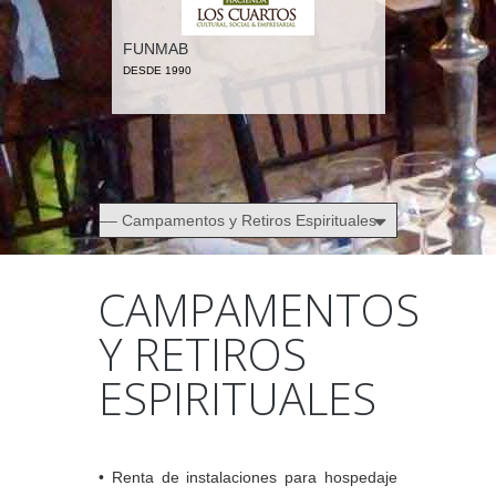
FUNMAB
DESDE 1990
CAMPAMENTOS
Y RETIROS
ESPIRITUALES
• Renta de instalaciones para hospedaje