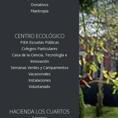
Donativos
Filantropía
CENTRO ECOLÓGICO
PIEA Escuelas Públicas
Colegios Particulares
Casa de la Ciencia, Tecnología e
Innovación
Semanas Verdes y Campamentos
Vacacionales
Instalaciones
Voluntariado
HACIENDA LOS CUARTOS
Servicios